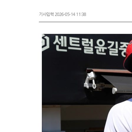
기사입력 2026-05-14 11:38