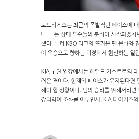
로드리게스는 최근의 폭발적인 페이스에 대
다. 그는 상대 투수들의 분석이 시작되겠지
했다. 특히 KBO 리그의 뜨거운 팬 문화와
이 우승으로 향하는 과정에서 헌신하는 일원
KIA 구단 입장에서는 해럴드 카스트로의 
러온 격이다. 현재의 페이스가 유지된다면 
해야 할 상황이다. 팀의 승리를 위해서라면
장타력이 조화를 이루면서, KIA 타이거즈