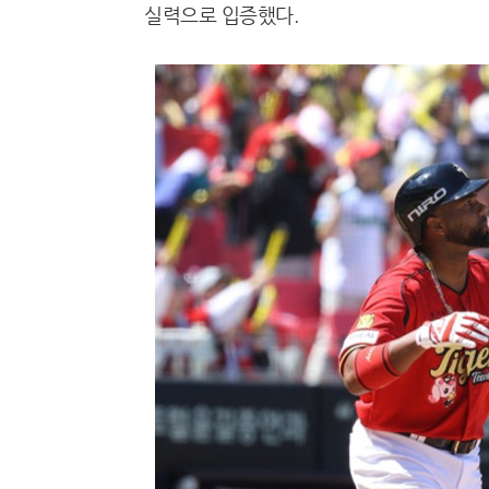
실력으로 입증했다.