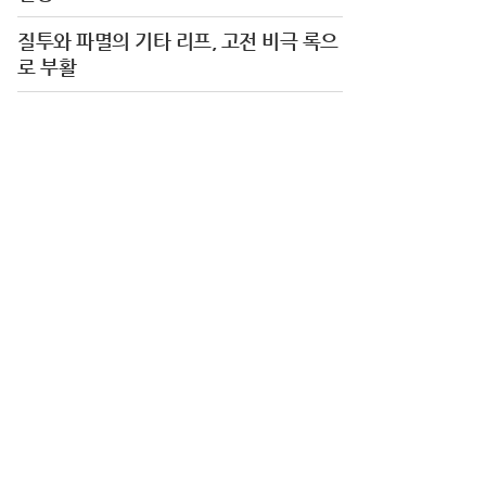
질투와 파멸의 기타 리프, 고전 비극 록으
로 부활