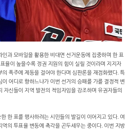
라인과 모바일을 활용한 비대면 선거운동에 집중하며 한 표
 투표율이 높을수록 정권 지원의 힘이 실릴 것이라며 지지자
부의 폭주에 제동을 걸어야 한다며 심판론을 재점화했다. 특
심이 어디로 향하느냐가 이번 선거의 승패를 가를 결정적 변
까지 자신들이 지역 발전의 적임자임을 강조하며 유권자들의
한 한 표를 행사하려는 시민들의 발길이 이어지고 있다. 여
지역의 투표율 변동에 촉각을 곤두세우는 중이다. 이번 지방