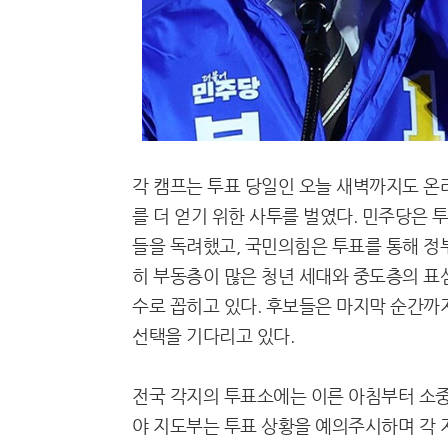
각 캠프는 투표 당일인 오늘 새벽까지도 온
를 더 얻기 위한 사투를 벌였다. 민주당은
들을 독려했고, 국민의힘은 투표를 통해 정
히 부동층이 많은 청년 세대와 중도층의 표
수로 꼽히고 있다. 후보들은 마지막 순간
선택을 기다리고 있다.
전국 각지의 투표소에는 이른 아침부터 소중
야 지도부는 투표 상황을 예의주시하며 각 