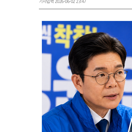
기사입력 2026-06-02 23:47