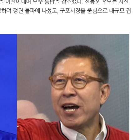
언을 이끌어내며 보수 통합을 강조했다. 한동훈 후보는 자신
하며 정면 돌파에 나섰고, 구포시장을 중심으로 대규모 집