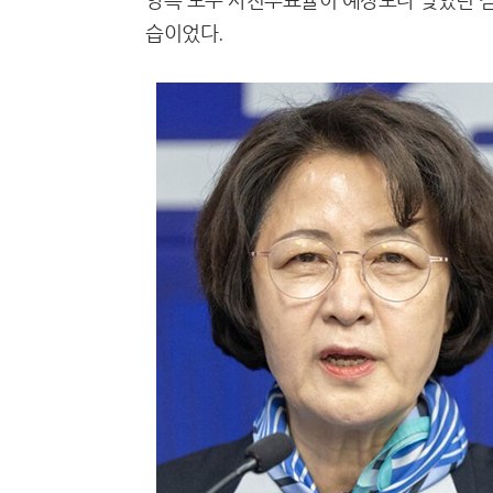
습이었다.