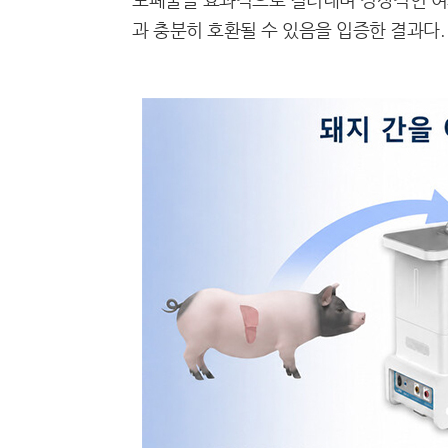
과 충분히 호환될 수 있음을 입증한 결과다.