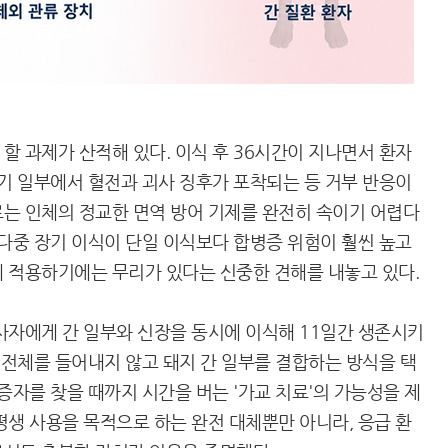
할 과제가 산적해 있다. 이식 후 36시간이 지나면서 환자
장기 일부에서 혈전과 괴사 징후가 포착되는 등 거부 반응이
는 인체의 정교한 면역 방어 기제를 완전히 속이기 어렵다
 다중 장기 이식이 단일 이식보다 합병증 위험이 훨씬 높고
 적용하기에는 무리가 있다는 신중한 견해를 내놓고 있다.
사자에게 간 일부와 신장을 동시에 이식해 11일간 생존시키
 전체를 들어내지 않고 돼지 간 일부를 결합하는 방식을 택
증자를 찾을 때까지 시간을 버는 '가교 치료'의 가능성을 제
평생 사용을 목적으로 하는 완전 대체뿐만 아니라, 응급 환