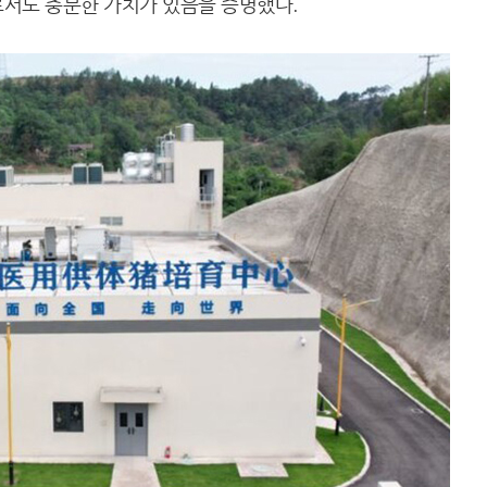
서도 충분한 가치가 있음을 증명했다.