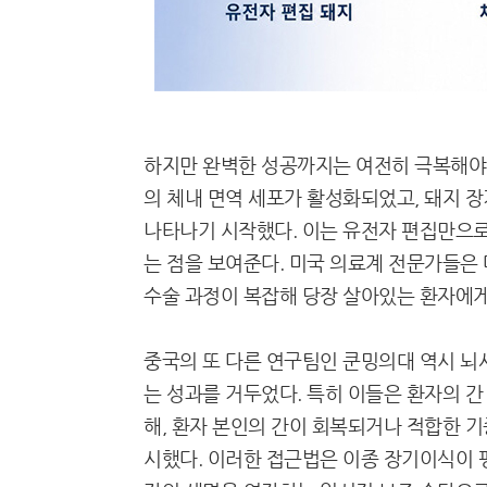
하지만 완벽한 성공까지는 여전히 극복해야 
의 체내 면역 세포가 활성화되었고, 돼지 
나타나기 시작했다. 이는 유전자 편집만으로
는 점을 보여준다. 미국 의료계 전문가들은
수술 과정이 복잡해 당장 살아있는 환자에게
중국의 또 다른 연구팀인 쿤밍의대 역시 뇌
는 성과를 거두었다. 특히 이들은 환자의 간
해, 환자 본인의 간이 회복되거나 적합한 기
시했다. 이러한 접근법은 이종 장기이식이 