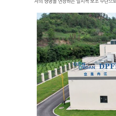
자의 생명을 연장하는 일시적 보조 수단으로