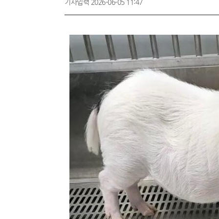
기사입력 2026-06-05 11:47