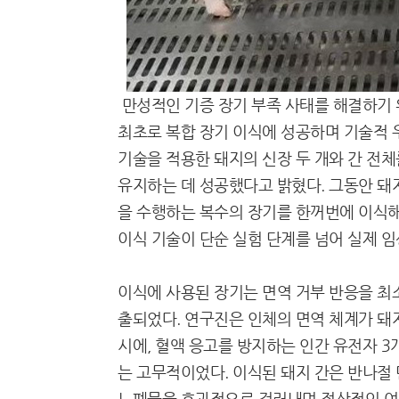
만성적인 기증 장기 부족 사태를 해결하기 
최초로 복합 장기 이식에 성공하며 기술적 
기술을 적용한 돼지의 신장 두 개와 간 전
유지하는 데 성공했다고 밝혔다. 그동안 돼
을 수행하는 복수의 장기를 한꺼번에 이식해
이식 기술이 단순 실험 단계를 넘어 실제 
이식에 사용된 장기는 면역 거부 반응을 최
출되었다. 연구진은 인체의 면역 체계가 돼
시에, 혈액 응고를 방지하는 인간 유전자 3
는 고무적이었다. 이식된 돼지 간은 반나절 
노폐물을 효과적으로 걸러내며 정상적인 여과