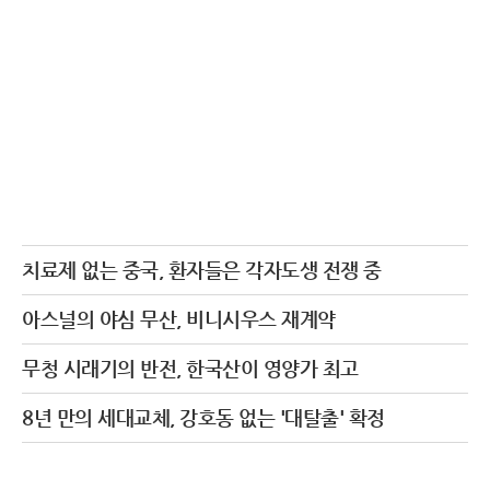
치료제 없는 중국, 환자들은 각자도생 전쟁 중
아스널의 야심 무산, 비니시우스 재계약
무청 시래기의 반전, 한국산이 영양가 최고
8년 만의 세대교체, 강호동 없는 '대탈출' 확정