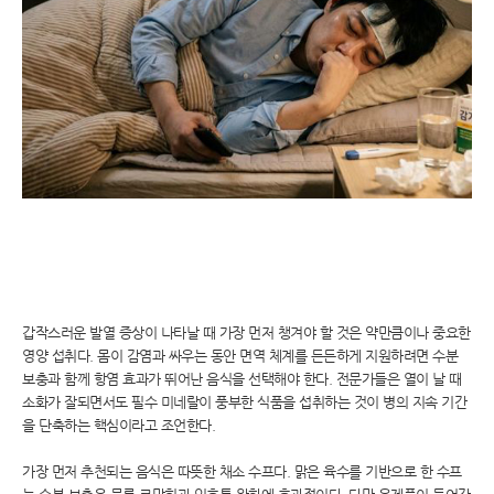
갑작스러운 발열 증상이 나타날 때 가장 먼저 챙겨야 할 것은 약만큼이나 중요한
영양 섭취다. 몸이 감염과 싸우는 동안 면역 체계를 든든하게 지원하려면 수분
보충과 함께 항염 효과가 뛰어난 음식을 선택해야 한다. 전문가들은 열이 날 때
소화가 잘되면서도 필수 미네랄이 풍부한 식품을 섭취하는 것이 병의 지속 기간
을 단축하는 핵심이라고 조언한다.
가장 먼저 추천되는 음식은 따뜻한 채소 수프다. 맑은 육수를 기반으로 한 수프