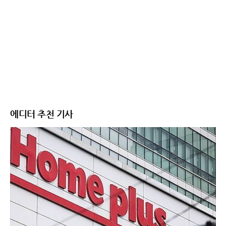
에디터 추천 기사